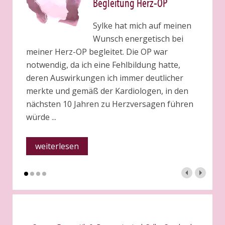
Begleitung Herz-OP
Sylke hat mich auf meinen
Wunsch energetisch bei
meiner Herz-OP begleitet. Die OP war
notwendig, da ich eine Fehlbildung hatte,
deren Auswirkungen ich immer deutlicher
merkte und gemäß der Kardiologen, in den
nächsten 10 Jahren zu Herzversagen führen
würde ...
weiterlesen