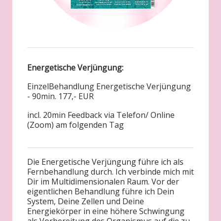
Energetische Verjüngung:
EinzelBehandlung Energetische Verjüngung
- 90min. 177,- EUR
incl. 20min Feedback via Telefon/ Online
(Zoom) am folgenden Tag
Die Energetische Verjüngung führe ich als
Fernbehandlung durch. Ich verbinde mich mit
Dir im Multidimensionalen Raum. Vor der
eigentlichen Behandlung führe ich Dein
System, Deine Zellen und Deine
Energiekörper in eine höhere Schwingung