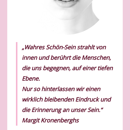
„Wahres Schön-Sein strahlt von
innen und berührt die Menschen,
die uns begegnen, auf einer tiefen
Ebene.
Nur so hinterlassen wir einen
wirklich bleibenden Eindruck und
die Erinnerung an unser Sein.“
Margit Kronenberghs