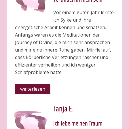
Vor einem guten Jahr lernte
ich Sylke und ihre
energetische Arbeit kennen und schätzen.
Anfangs waren es die Meditationen der
Journey of Divine, die mich sehr ansprachen
und mir eine innere Ruhe gaben. Mir fiel auf,
dass körperliche Verletzungen rascher und
effizienter verheilten und ich weniger
Schlafprobleme hatte ...
weiterlesen
Tanja E.
Ich lebe meinen Traum