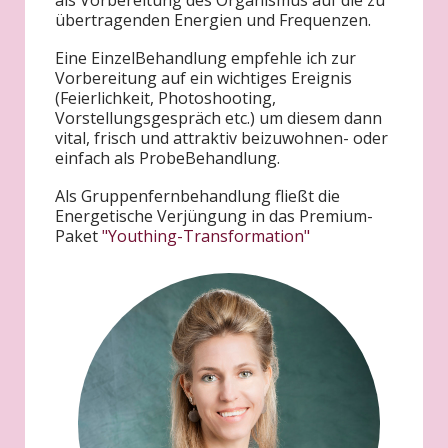
als Vorbereitung des Organismus auf die zu
übertragenden Energien und Frequenzen.
Eine EinzelBehandlung empfehle ich zur
Vorbereitung auf ein wichtiges Ereignis
(Feierlichkeit, Photoshooting,
Vorstellungsgespräch etc.) um diesem dann
vital, frisch und attraktiv beizuwohnen- oder
einfach als ProbeBehandlung.
Als Gruppenfernbehandlung fließt die
Energetische Verjüngung in das Premium-
Paket
"Youthing-Transformation"