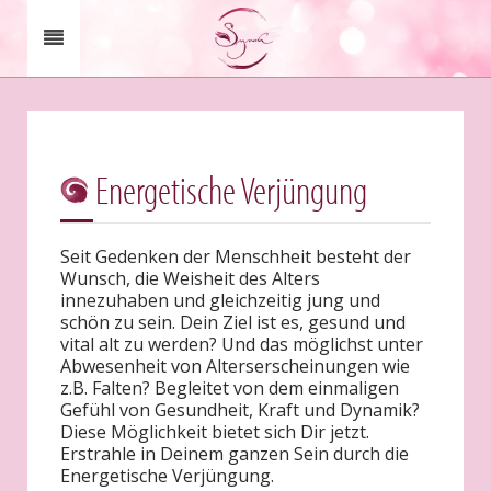
Energetische Verjüngung
Seit Gedenken der Menschheit besteht der
Wunsch, die Weisheit des Alters
innezuhaben und gleichzeitig jung und
schön zu sein. Dein Ziel ist es, gesund und
vital alt zu werden? Und das möglichst unter
Abwesenheit von Alterserscheinungen wie
z.B. Falten? Begleitet von dem einmaligen
Gefühl von Gesundheit, Kraft und Dynamik?
Diese Möglichkeit bietet sich Dir jetzt.
Erstrahle in Deinem ganzen Sein durch die
Energetische Verjüngung.