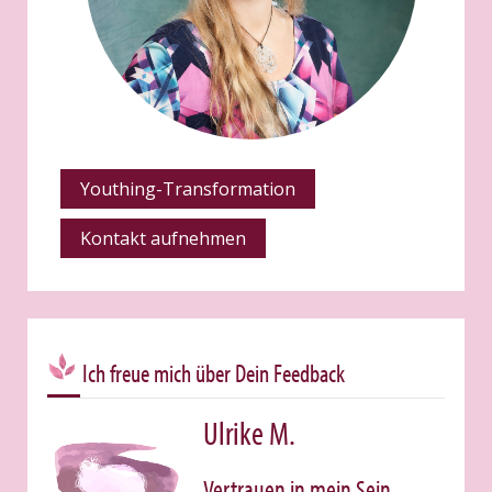
Youthing-Transformation
Kontakt aufnehmen
Ich freue mich über Dein Feedback
Ulrike M.
Vertrauen in mein Sein