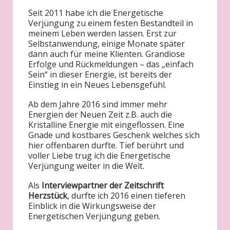
Seit 2011 habe ich die Energetische
Verjüngung zu einem festen Bestandteil in
meinem Leben werden lassen. Erst zur
Selbstanwendung, einige Monate später
dann auch für meine Klienten. Grandiose
Erfolge und Rückmeldungen – das „einfach
Sein“ in dieser Energie, ist bereits der
Einstieg in ein Neues Lebensgefühl.
Ab dem Jahre 2016 sind immer mehr
Energien der Neuen Zeit z.B. auch die
Kristalline Energie mit eingeflossen. Eine
Gnade und kostbares Geschenk welches sich
hier offenbaren durfte. Tief berührt und
voller Liebe trug ich die Energetische
Verjüngung weiter in die Welt.
Als
Interviewpartner der Zeitschrift
Herzstück
, durfte ich 2016 einen tieferen
Einblick in die Wirkungsweise der
Energetischen Verjüngung geben.