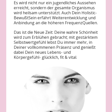
Es wird nicht nur ein jugendliches Aussehen
erreicht, sondern der gesamte Organismus
wird heilsam unterstützt. Auch Dein Holistic-
BewußtSein erfährt Weiterentwicklung und
Anbindung an die höheren FrequenzQuellen.
Das ist die Neue Zeit: Deine wahre Schönheit
wird zum Erblühen gebracht; mit gestärktem
Selbstwertgefühl lebst Du immer mehr, in
Deiner vollkommenen Präsenz und genießt
dabei Dein neues Lebens- und
Körpergefühl- glücklich, fit & vital.