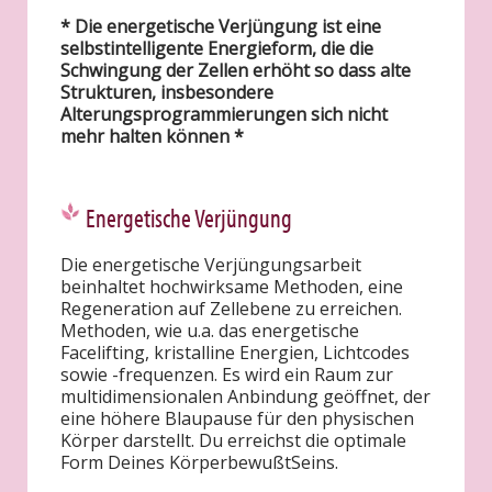
* Die energetische Verjüngung ist eine
selbstintelligente Energieform, die die
Schwingung der Zellen erhöht so dass alte
Strukturen, insbesondere
Alterungsprogrammierungen sich nicht
mehr halten können *
Energetische Verjüngung
Die energetische Verjüngungsarbeit
beinhaltet hochwirksame Methoden, eine
Regeneration auf Zellebene zu erreichen.
Methoden, wie u.a. das energetische
Facelifting, kristalline Energien, Lichtcodes
sowie -frequenzen. Es wird ein Raum zur
multidimensionalen Anbindung geöffnet, der
eine höhere Blaupause für den physischen
Körper darstellt. Du erreichst die optimale
Form Deines KörperbewußtSeins.