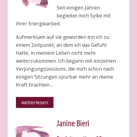
Seit einigen Jahren
begleitet mich Sylke mit
ihrer Energiearbeit.
Aufmerksam auf sie geworden bin ich zu
einem Zeitpunkt, an dem ich das Gefühl
hatte, in meinem Leben nicht mehr
weiterzukommen. Ich begann mit einzelnen
Verjüngungssessions, die mich schon nach
einigen Sitzungen spürbar mehr an meine
Kraft brachten ...
weiterlesen
Janine Bieri