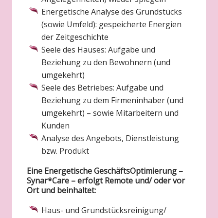
Energetische Analyse des Grundstücks
(sowie Umfeld): gespeicherte Energien
der Zeitgeschichte
Seele des Hauses: Aufgabe und
Beziehung zu den Bewohnern (und
umgekehrt)
Seele des Betriebes: Aufgabe und
Beziehung zu dem Firmeninhaber (und
umgekehrt) – sowie Mitarbeitern und
Kunden
Analyse des Angebots, Dienstleistung
bzw. Produkt
Eine Energetische GeschäftsOptimierung –
Synar*Care – erfolgt Remote und/ oder vor
Ort und beinhaltet:
Haus- und Grundstücksreinigung/