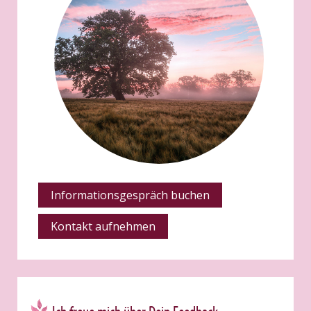
Informationsgespräch buchen
Kontakt aufnehmen