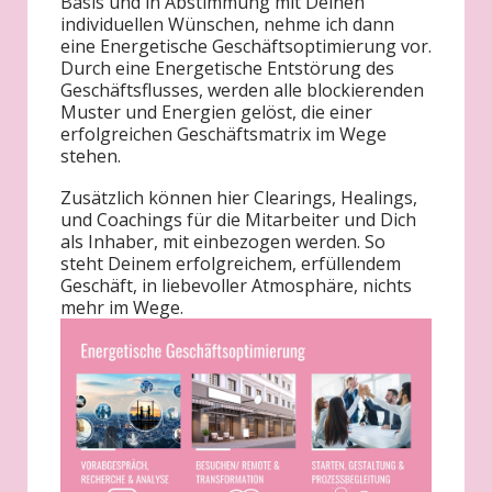
Basis und in Abstimmung mit Deinen
individuellen Wünschen, nehme ich dann
eine Energetische Geschäftsoptimierung vor.
Durch eine Energetische Entstörung des
Geschäftsflusses, werden alle blockierenden
Muster und Energien gelöst, die einer
erfolgreichen Geschäftsmatrix im Wege
stehen.
Zusätzlich können hier Clearings, Healings,
und Coachings für die Mitarbeiter und Dich
als Inhaber, mit einbezogen werden. So
steht Deinem erfolgreichem, erfüllendem
Geschäft, in liebevoller Atmosphäre, nichts
mehr im Wege.