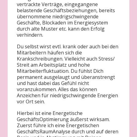
vertrackte Verträge, eingegangene
belastende Geschäftsbeziehungen, bereits
übernommene niedrigschwingende
Geschäfte, Blockaden im Energiesystem
durch alte Muster etc. kann den Erfolg
verhindern.
Du selbst wirst evtl. krank oder auch bei den
Mitarbeitern häufen sich die
Krankschreibungen. Vielleicht auch Stress/
Streit am Arbeitsplatz und hohe
Mitarbeiterfluktuation. Du fühlst Dich
permanent ausgelaugt und überanstrengt
und hast dabei das Gefühl nicht
voranzukommen. Alles das können
Anzeichen für niedrigschwingende Energien
vor Ort sein.
Hierbei ist eine Energetische
GeschäftsOptimierung äußerst wirksam.
Zuerst führe ich eine Energetischen
GeschäftsRaumAnalyse durch und auf deren