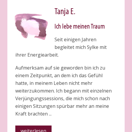
Tanja E.
Ich lebe meinen Traum
Seit einigen Jahren
begleitet mich Sylke mit
ihrer Energiearbeit.
Aufmerksam auf sie geworden bin ich zu
einem Zeitpunkt, an dem ich das Gefühl
hatte, in meinem Leben nicht mehr
weiterzukommen. Ich begann mit einzelnen
Verjüngungssessions, die mich schon nach
einigen Sitzungen spürbar mehr an meine
Kraft brachten ...
weiterlesen