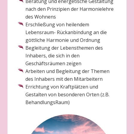
Beratung und energetische Gestaltung
nach den Prinzipien der Harmonielehre
des Wohnens
Erschließung von heilendem
Lebensraum- Rückanbindung an die
göttliche Harmonie und Ordnung
Begleitung der Lebensthemen des
Inhabers, die sich in den
Geschäftsräumen zeigen
Arbeiten und Begleitung der Themen
des Inhabers mit den Mitarbeitern
Errichtung von Kraftplätzen und
Gestalten von besonderen Orten (z.B.
BehandlungsRaum)