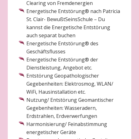
Clearing von Fremdenergien
Energetische Entstörung® nach Patricia
St. Clair- BewußtSeinsSchule – Du
kannst die Energetische Entstörung
auch separat buchen
Energetische Entstörung® des
Geschäftsflusses
Energetische Entstörung® der
Dienstleistung, Angebot etc.
Entstörung Geopathologischer
Gegebenheiten: Elektrosmog, WLAN/
WiFi, Hausinstallation etc.
Nutzung/ Entstörung Geomantischer
Gegebenheiten: Wasseradern,
Erdstrahlen, Erdverwerfungen
Harmonisierung/ Feinabstimmung
energetischer Geräte