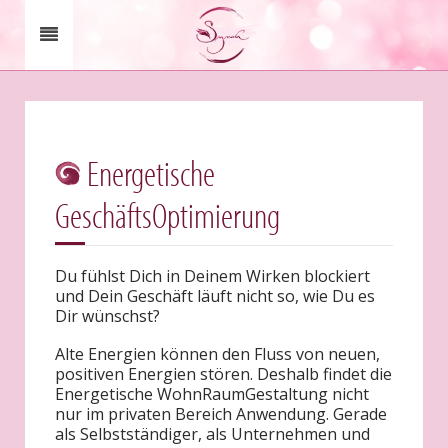
Energetische
GeschäftsOptimierung
Du fühlst Dich in Deinem Wirken blockiert
und Dein Geschäft läuft nicht so, wie Du es
Dir wünschst?
Alte Energien können den Fluss von neuen,
positiven Energien stören. Deshalb findet die
Energetische WohnRaumGestaltung nicht
nur im privaten Bereich Anwendung. Gerade
als Selbstständiger, als Unternehmen und