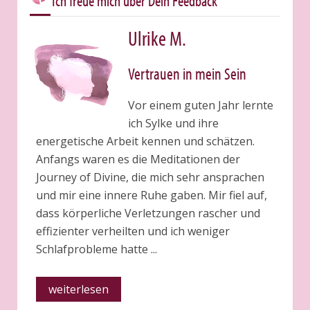
Ich freue mich über Dein Feedback
Ulrike M.
Vertrauen in mein Sein
Vor einem guten Jahr lernte
ich Sylke und ihre
energetische Arbeit kennen und schätzen.
Anfangs waren es die Meditationen der
Journey of Divine, die mich sehr ansprachen
und mir eine innere Ruhe gaben. Mir fiel auf,
dass körperliche Verletzungen rascher und
effizienter verheilten und ich weniger
Schlafprobleme hatte ...
weiterlesen