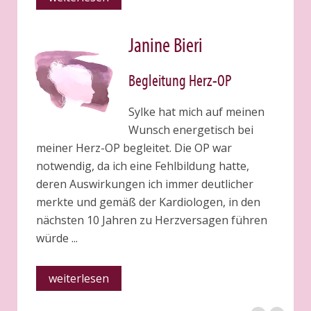
Janine Bieri
Begleitung Herz-OP
Sylke hat mich auf meinen
Wunsch energetisch bei
meiner Herz-OP begleitet. Die OP war
notwendig, da ich eine Fehlbildung hatte,
deren Auswirkungen ich immer deutlicher
merkte und gemäß der Kardiologen, in den
nächsten 10 Jahren zu Herzversagen führen
würde ...
weiterlesen