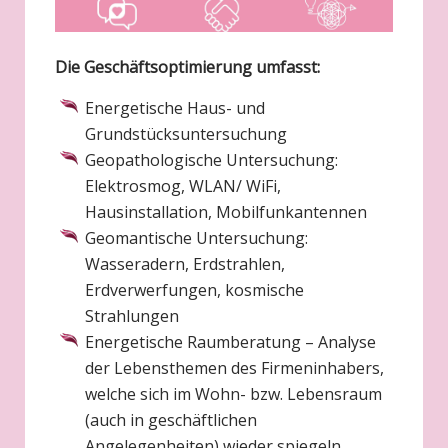
Die Geschäftsoptimierung umfasst:
Energetische Haus- und
Grundstücksuntersuchung
Geopathologische Untersuchung:
Elektrosmog, WLAN/ WiFi,
Hausinstallation, Mobilfunkantennen
Geomantische Untersuchung:
Wasseradern, Erdstrahlen,
Erdverwerfungen, kosmische
Strahlungen
Energetische Raumberatung – Analyse
der Lebensthemen des Firmeninhabers,
welche sich im Wohn- bzw. Lebensraum
(auch in geschäftlichen
Angelegenheiten) wieder spiegeln