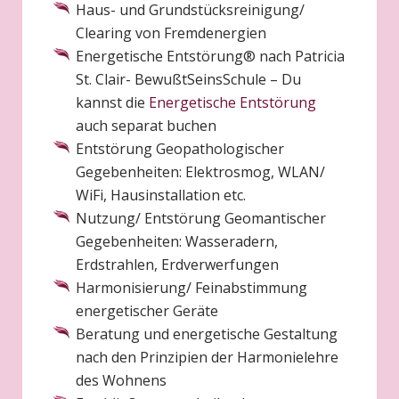
Haus- und Grundstücksreinigung/
Clearing von Fremdenergien
Energetische Entstörung® nach Patricia
St. Clair- BewußtSeinsSchule – Du
kannst die
Energetische Entstörung
auch separat buchen
Entstörung Geopathologischer
Gegebenheiten: Elektrosmog, WLAN/
WiFi, Hausinstallation etc.
Nutzung/ Entstörung Geomantischer
Gegebenheiten: Wasseradern,
Erdstrahlen, Erdverwerfungen
Harmonisierung/ Feinabstimmung
energetischer Geräte
Beratung und energetische Gestaltung
nach den Prinzipien der Harmonielehre
des Wohnens