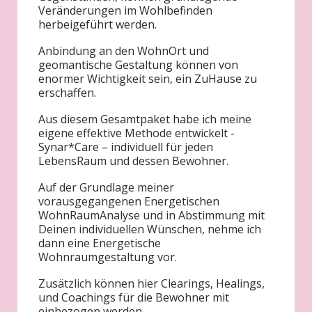
Veränderungen im Wohlbefinden
herbeigeführt werden.
Anbindung an den WohnOrt und
geomantische Gestaltung können von
enormer Wichtigkeit sein, ein ZuHause zu
erschaffen.
Aus diesem Gesamtpaket habe ich meine
eigene effektive Methode entwickelt -
Synar*Care – individuell für jeden
LebensRaum und dessen Bewohner.
Auf der Grundlage meiner
vorausgegangenen Energetischen
WohnRaumAnalyse und in Abstimmung mit
Deinen individuellen Wünschen, nehme ich
dann eine Energetische
Wohnraumgestaltung vor.
Zusätzlich können hier Clearings, Healings,
und Coachings für die Bewohner mit
einbezogen werden.