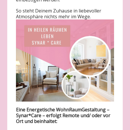
So steht Deinem Zuhause in liebevoller
Atmosphäre nichts mehr im Wege.
Eine Energetische WohnRaumGestaltung –
Synar*Care – erfolgt Remote und/ oder vor
Ort und beinhaltet: