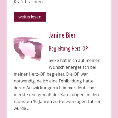
Kraft brachten ...
weiterlesen
Janine Bieri
Begleitung Herz-OP
Sylke hat mich auf meinen
Wunsch energetisch bei
meiner Herz-OP begleitet. Die OP war
notwendig, da ich eine Fehlbildung hatte,
deren Auswirkungen ich immer deutlicher
merkte und gemäß der Kardiologen, in den
nächsten 10 Jahren zu Herzversagen führen
würde ...