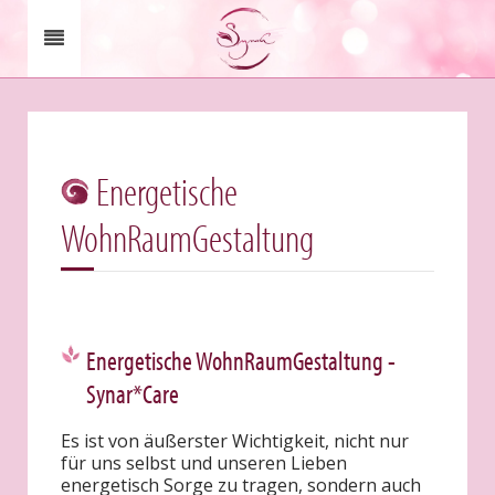
Energetische
WohnRaumGestaltung
Energetische WohnRaumGestaltung -
Synar*Care
Es ist von äußerster Wichtigkeit, nicht nur
für uns selbst und unseren Lieben
energetisch Sorge zu tragen, sondern auch