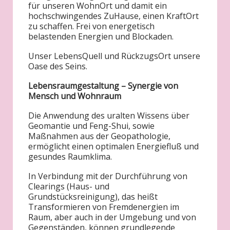
für unseren WohnOrt und damit ein
hochschwingendes ZuHause, einen KraftOrt
zu schaffen. Frei von energetisch
belastenden Energien und Blockaden.
Unser LebensQuell und RückzugsOrt unsere
Oase des Seins.
Lebensraumgestaltung – Synergie von
Mensch und Wohnraum
Die Anwendung des uralten Wissens über
Geomantie und Feng-Shui, sowie
Maßnahmen aus der Geopathologie,
ermöglicht einen optimalen Energiefluß und
gesundes Raumklima.
In Verbindung mit der Durchführung von
Clearings (Haus- und
Grundstücksreinigung), das heißt
Transformieren von Fremdenergien im
Raum, aber auch in der Umgebung und von
Gegenständen, können grundlegende