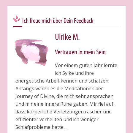
Ich freue mich über Dein Feedback
Ulrike M.
Vertrauen in mein Sein
Vor einem guten Jahr lernte
ich Sylke und ihre
energetische Arbeit kennen und schätzen.
Anfangs waren es die Meditationen der
Journey of Divine, die mich sehr ansprachen
und mir eine innere Ruhe gaben. Mir fiel auf,
dass körperliche Verletzungen rascher und
effizienter verheilten und ich weniger
Schlafprobleme hatte ...