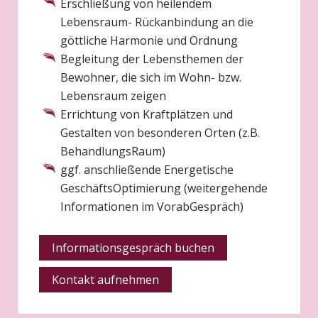
Erschließung von heilendem
Lebensraum- Rückanbindung an die
göttliche Harmonie und Ordnung
Begleitung der Lebensthemen der
Bewohner, die sich im Wohn- bzw.
Lebensraum zeigen
Errichtung von Kraftplätzen und
Gestalten von besonderen Orten (z.B.
BehandlungsRaum)
ggf. anschließende Energetische
GeschäftsOptimierung (weitergehende
Informationen im VorabGespräch)
Informationsgespräch buchen
Kontakt aufnehmen