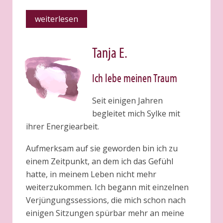
weiterlesen
Tanja E.
Ich lebe meinen Traum
Seit einigen Jahren
begleitet mich Sylke mit
ihrer Energiearbeit.
Aufmerksam auf sie geworden bin ich zu
einem Zeitpunkt, an dem ich das Gefühl
hatte, in meinem Leben nicht mehr
weiterzukommen. Ich begann mit einzelnen
Verjüngungssessions, die mich schon nach
einigen Sitzungen spürbar mehr an meine