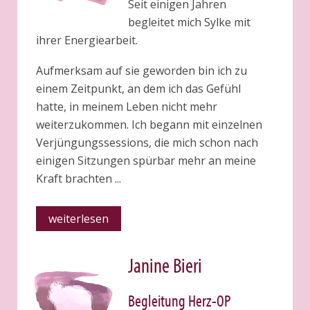
Seit einigen Jahren
begleitet mich Sylke mit
ihrer Energiearbeit.
Aufmerksam auf sie geworden bin ich zu
einem Zeitpunkt, an dem ich das Gefühl
hatte, in meinem Leben nicht mehr
weiterzukommen. Ich begann mit einzelnen
Verjüngungssessions, die mich schon nach
einigen Sitzungen spürbar mehr an meine
Kraft brachten ...
weiterlesen
Janine Bieri
Begleitung Herz-OP