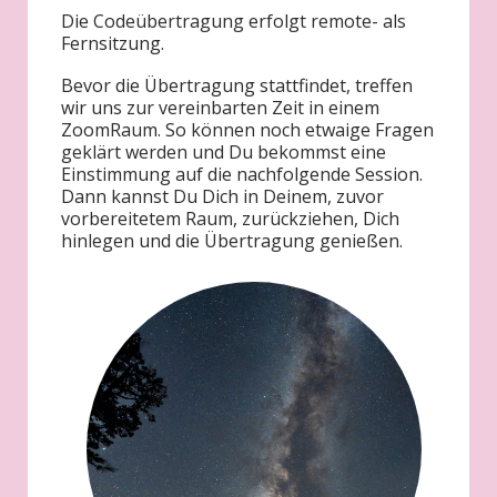
Die Codeübertragung erfolgt remote- als
Fernsitzung.
Bevor die Übertragung stattfindet, treffen
wir uns zur vereinbarten Zeit in einem
ZoomRaum. So können noch etwaige Fragen
geklärt werden und Du bekommst eine
Einstimmung auf die nachfolgende Session.
Dann kannst Du Dich in Deinem, zuvor
vorbereitetem Raum, zurückziehen, Dich
hinlegen und die Übertragung genießen.