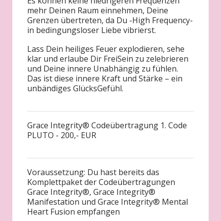
Es können keine niedrigeren Frequenzen
mehr Deinen Raum einnehmen, Deine
Grenzen übertreten, da Du -High Frequency-
in bedingungsloser Liebe vibrierst.
Lass Dein heiliges Feuer explodieren, sehe
klar und erlaube Dir FreiSein zu zelebrieren
und Deine innere Unabhängig zu fühlen.
Das ist diese innere Kraft und Stärke – ein
unbändiges GlücksGefühl.
Grace Integrity® Codeübertragung 1. Code
PLUTO - 200,- EUR
Voraussetzung: Du hast bereits das
Komplettpaket der Codeübertragungen
Grace Integrity®, Grace Integrity®
Manifestation und Grace Integrity® Mental
Heart Fusion empfangen