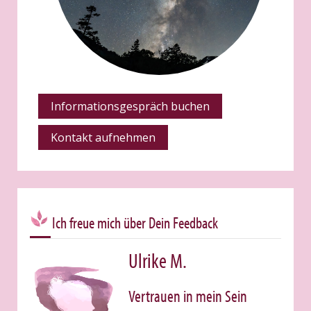
Informationsgespräch buchen
Kontakt aufnehmen
Ich freue mich über Dein Feedback
Ulrike M.
Vertrauen in mein Sein