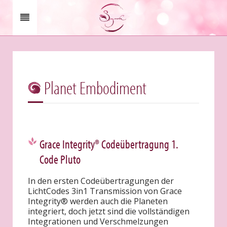
Planet Embodiment
Grace Integrity® Codeübertragung 1.
Code Pluto
In den ersten Codeübertragungen der
LichtCodes 3in1 Transmission von Grace
Integrity® werden auch die Planeten
integriert, doch jetzt sind die vollständigen
Integrationen und Verschmelzungen