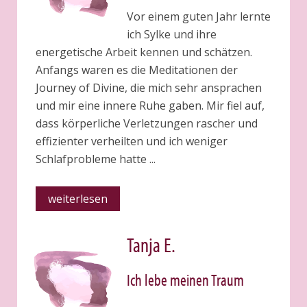
Vor einem guten Jahr lernte
ich Sylke und ihre
energetische Arbeit kennen und schätzen.
Anfangs waren es die Meditationen der
Journey of Divine, die mich sehr ansprachen
und mir eine innere Ruhe gaben. Mir fiel auf,
dass körperliche Verletzungen rascher und
effizienter verheilten und ich weniger
Schlafprobleme hatte ...
weiterlesen
Tanja E.
Ich lebe meinen Traum