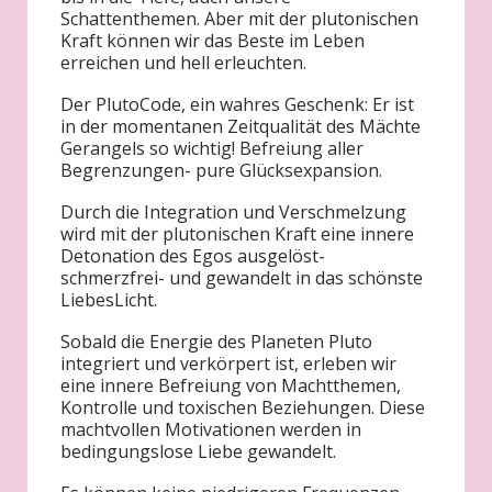
Schattenthemen. Aber mit der plutonischen
Kraft können wir das Beste im Leben
erreichen und hell erleuchten.
Der PlutoCode, ein wahres Geschenk: Er ist
in der momentanen Zeitqualität des Mächte
Gerangels so wichtig! Befreiung aller
Begrenzungen- pure Glücksexpansion.
Durch die Integration und Verschmelzung
wird mit der plutonischen Kraft eine innere
Detonation des Egos ausgelöst-
schmerzfrei- und gewandelt in das schönste
LiebesLicht.
Sobald die Energie des Planeten Pluto
integriert und verkörpert ist, erleben wir
eine innere Befreiung von Machtthemen,
Kontrolle und toxischen Beziehungen. Diese
machtvollen Motivationen werden in
bedingungslose Liebe gewandelt.