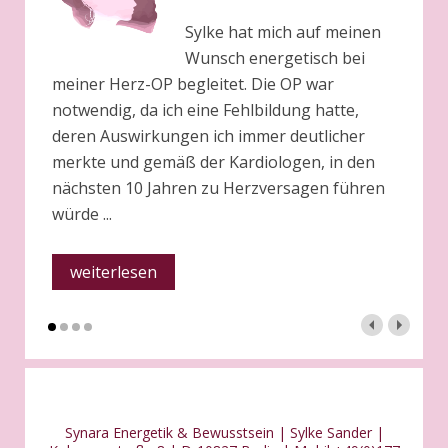
Sylke hat mich auf meinen
Wunsch energetisch bei
meiner Herz-OP begleitet. Die OP war
notwendig, da ich eine Fehlbildung hatte,
deren Auswirkungen ich immer deutlicher
merkte und gemäß der Kardiologen, in den
nächsten 10 Jahren zu Herzversagen führen
würde ...
weiterlesen
Synara Energetik & Bewusstsein | Sylke Sander |